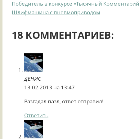
Победитель в конкурсе «Тысячный Комментарий
Шлифмашина с пневмоприводом
18 КОММЕНТАРИЕВ:
ДЕНИС
13.02.2013 на 13:47
Разгадал пазл, ответ отправил!
Ответить