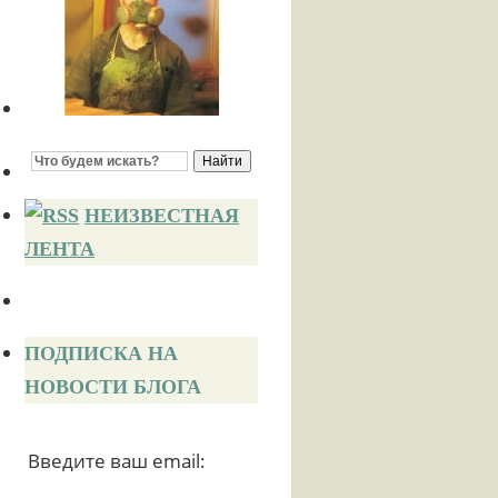
НЕИЗВЕСТНАЯ
ЛЕНТА
ПОДПИСКА НА
НОВОСТИ БЛОГА
Введите ваш email: