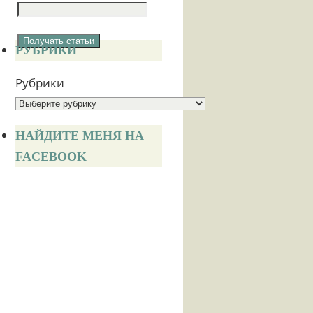
РУБРИКИ
Рубрики
НАЙДИТЕ МЕНЯ НА
FACEBOOK