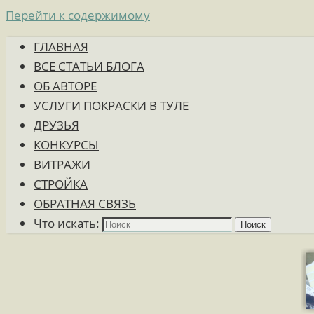
Перейти к содержимому
ГЛАВНАЯ
ВСЕ СТАТЬИ БЛОГА
ОБ АВТОРЕ
УСЛУГИ ПОКРАСКИ В ТУЛЕ
ДРУЗЬЯ
КОНКУРСЫ
ВИТРАЖИ
СТРОЙКА
ОБРАТНАЯ СВЯЗЬ
Что искать:
Поиск