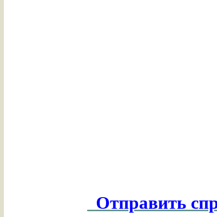
Отправить спр